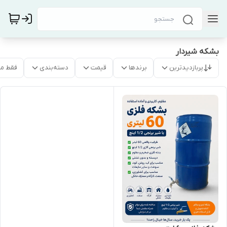
بشکه شیردار
پربازدیدترین
برندها
قیمت
دسته‌بندی
فقط م