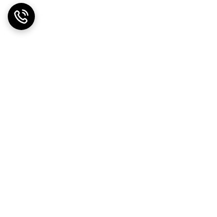
ضمانت بازگشت کالا
۷ روز ضمانت بازگشت کالا