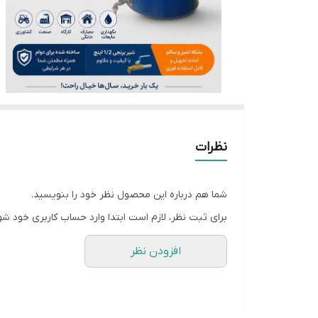
نظرات
شما هم درباره این محصول نظر خود را بنویسید.
برای ثبت نظر، لازم است ابتدا وارد حساب کاربری خود شو
افزودن نظر