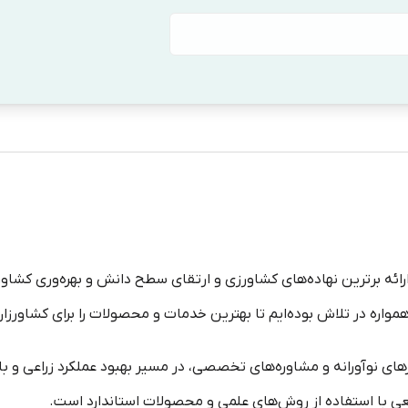
شت توس در سال ۱۳۹۵ با هدف ارائه برترین نهاده‌های کشاورزی و ارتقای سطح دانش و 
مواره در تلاش بوده‌ایم تا بهترین خدمات و محصولات را برای کشاورزا
رهای نوآورانه و مشاوره‌های تخصصی، در مسیر بهبود عملکرد زراعی و با
یعی با استفاده از روش‌های علمی و محصولات استاندارد است.