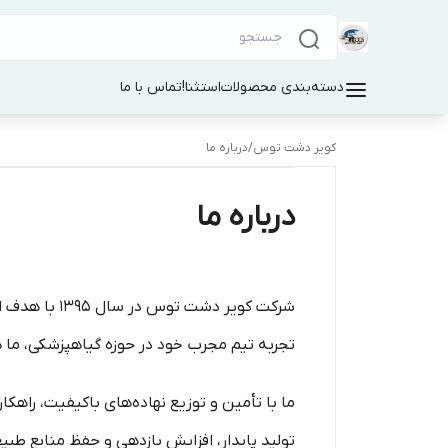
دسته‌بندی محصولات
استثنا!
تماس با ما
کویر دشت توس
/
درباره ما
درباره ما
شرکت کویر د
تجربه تیم مجرب خود در حوزه گیاهپزشکی، ما ه
ما با تأمین و توزیع نهاده‌های باکیفیت، راهکا
تولید پایدار، افزایش بازدهی و حفظ منابع طب