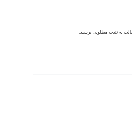
لت به نتیجه مطلوبی برسید.