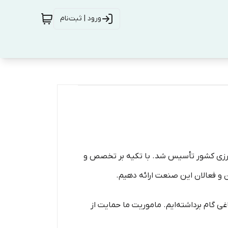
ورود | ثبت‌نام
بهره‌وری کشاورزی کشور تأسیس شد. با تکیه بر تخصص و
ن و فعالان این صنعت ارائه دهیم.
غی گام برداشته‌ایم. ماموریت ما حمایت از