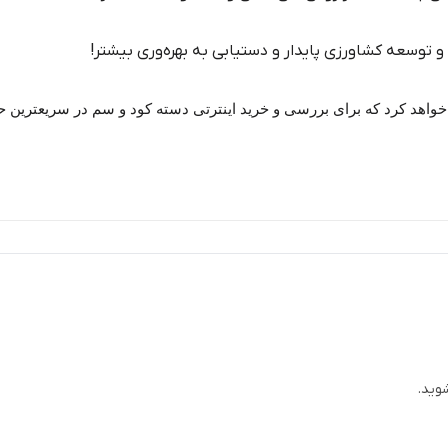
 توسعه کشاورزی پایدار و دستیابی به بهره‌وری بیشتر!
اهد کرد که برای بررسی و خرید اینترتی دسته کود و سم در سریعترین حا
وید.