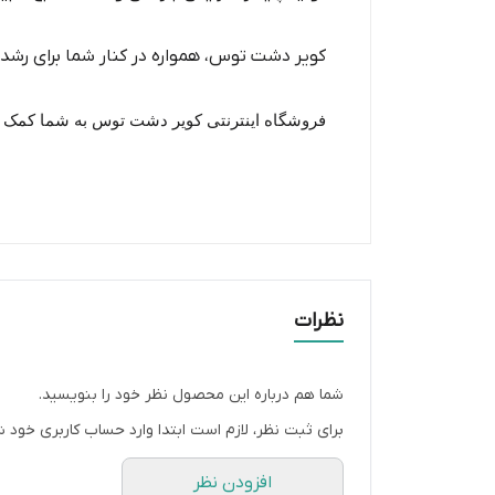
کویر دشت توس، همواره در کنار شما برای رشد و
فروشگاه اینترنتی کویر دشت توس به شما کمک خو
نظرات
شما هم درباره این محصول نظر خود را بنویسید.
برای ثبت نظر، لازم است ابتدا وارد حساب کاربری خود ش
افزودن نظر