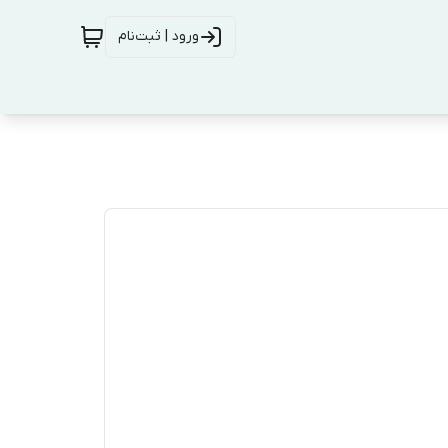
ورود | ثبت‌نام