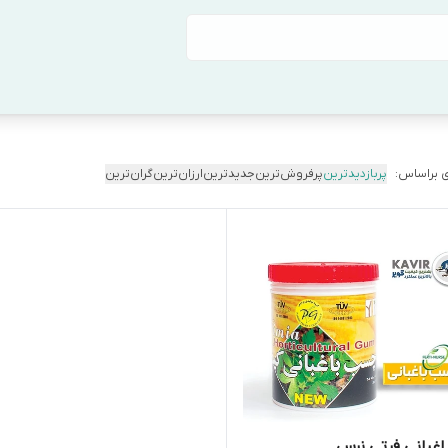
 براساس:
پربازدیدترین
پرفروش‌ترین
جدیدترین
ارزان‌ترین
گران‌ترین
غبانی فرتی نرس