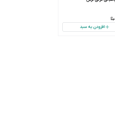
افزودن به سبد