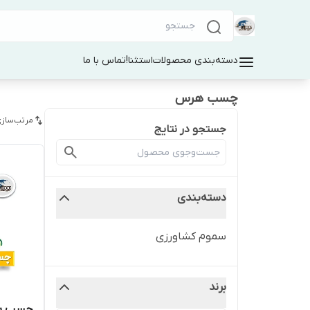
دسته‌بندی محصولات
استثنا!
تماس با ما
چسب هرس
مرتب‌سازی
جستجو در نتایج
دسته‌بندی
سموم کشاورزی
برند
چسب با