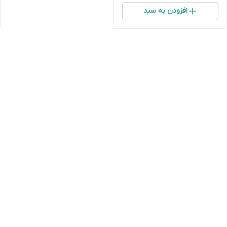
افزودن به سبد