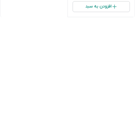
افزودن به سبد