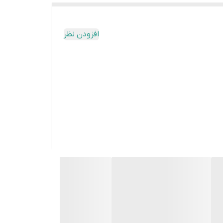
افزودن نظر