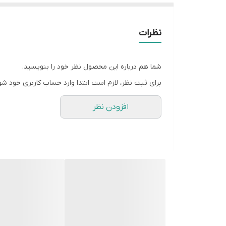
نظرات
شما هم درباره این محصول نظر خود را بنویسید.
برای ثبت نظر، لازم است ابتدا وارد حساب کاربری خود شو
افزودن نظر