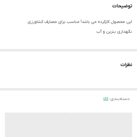
توضیحات
این محصول کارکرده می باشد! مناسب برای مصارف کشاورزی
نگهداری بنزین و آب
نظرات
دسته‌بندی
:
کالا