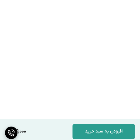
افزودن به سبد خرید
269,000