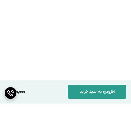
افزودن به سبد خرید
230,000