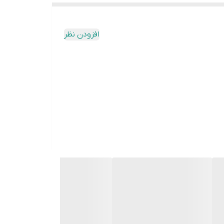
افزودن نظر