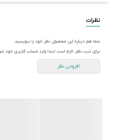
نظرات
شما هم درباره این محصول نظر خود را بنویسید.
برای ثبت نظر، لازم است ابتدا وارد حساب کاربری خود شو
افزودن نظر