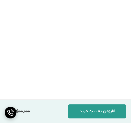
افزودن به سبد خرید
13,500,000