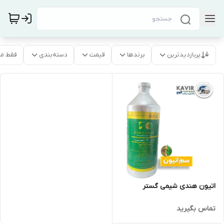
پربازدیدترین
برندها
قیمت
دسته‌بندی
فقط م
اتیون هندی شیمی گستر
تماس بگیرید