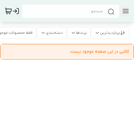
پربازدیدترین
برندها
دسته‌بندی
فقط محصولات موجو
کالایی در این صفحه موجود نیست