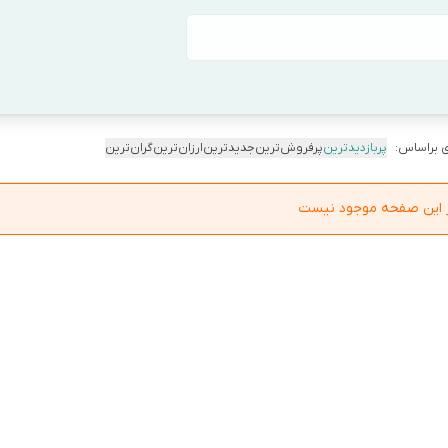
 براساس:
پربازدیدترین
پرفروش‌ترین
جدیدترین
ارزان‌ترین
گران‌ترین
در این صفحه موجود نیست