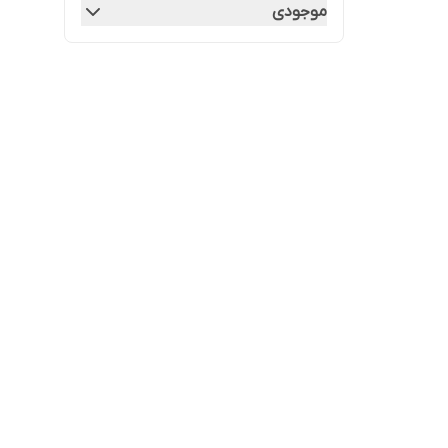
موجودی