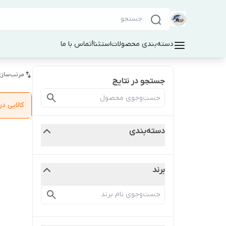
دسته‌بندی محصولات
استثنا!
تماس با ما
مرتب‌سازی
جستجو در نتایج
کالایی 
دسته‌بندی
برند