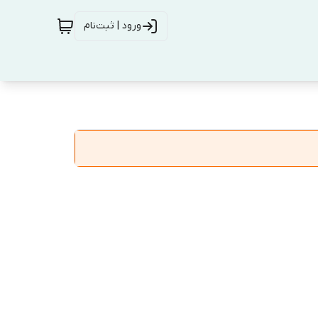
ورود | ثبت‌نام