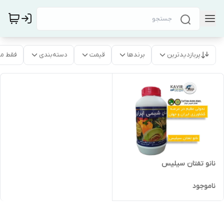
پربازدیدترین
برندها
قیمت
دسته‌بندی
فقط م
نانو تفتان سیلیس
ناموجود