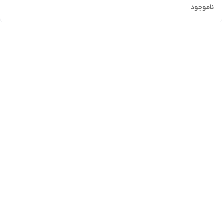
ناموجود