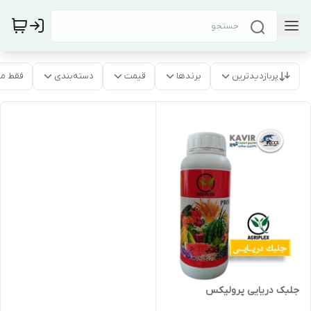
پربازدیدترین
برندها
قیمت
دسته‌بندی
فقط م
جلبک دریایی پرولیکس